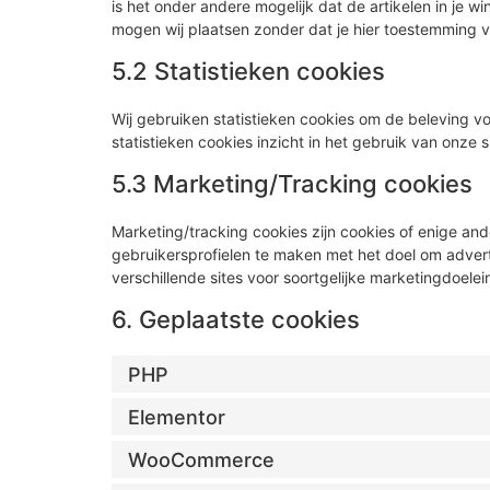
is het onder andere mogelijk dat de artikelen in je 
mogen wij plaatsen zonder dat je hier toestemming v
5.2 Statistieken cookies
Wij gebruiken statistieken cookies om de beleving vo
statistieken cookies inzicht in het gebruik van onze 
5.3 Marketing/Tracking cookies
Marketing/tracking cookies zijn cookies of enige an
gebruikersprofielen te maken met het doel om advert
verschillende sites voor soortgelijke marketingdoelei
6. Geplaatste cookies
PHP
Elementor
WooCommerce