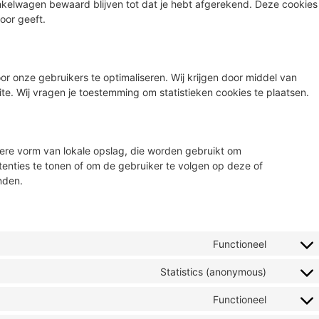
winkelwagen bewaard blijven tot dat je hebt afgerekend. Deze cookies
oor geeft.
or onze gebruikers te optimaliseren. Wij krijgen door middel van
site. Wij vragen je toestemming om statistieken cookies te plaatsen.
dere vorm van lokale opslag, die worden gebruikt om
enties te tonen of om de gebruiker te volgen op deze of
nden.
Functioneel
Statistics (anonymous)
Functioneel