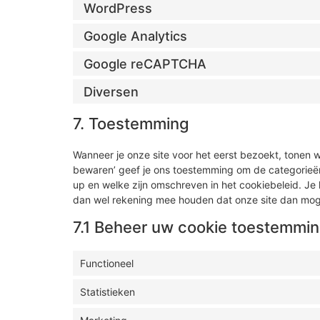
WordPress
Google Analytics
Google reCAPTCHA
Diversen
7. Toestemming
Wanneer je onze site voor het eerst bezoekt, tonen w
bewaren’ geef je ons toestemming om de categorieën 
up en welke zijn omschreven in het cookiebeleid. Je 
dan wel rekening mee houden dat onze site dan moge
7.1 Beheer uw cookie toestemmi
Functioneel
Statistieken