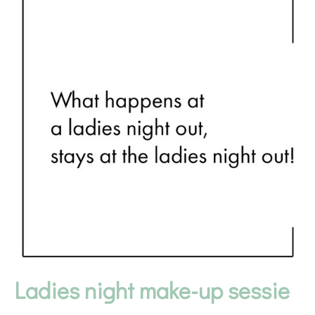
Ladies night make-up sessie