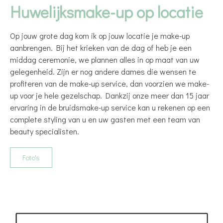
Huwelijksmake-up op locatie
Op jouw grote dag kom ik op jouw locatie je make-up
aanbrengen. Bij het krieken van de dag of heb je een
middag ceremonie, we plannen alles in op maat van uw
gelegenheid. Zijn er nog andere dames die wensen te
profiteren van de make-up service, dan voorzien we make-
up voor je hele gezelschap. Dankzij onze meer dan 15 jaar
ervaring in de bruidsmake-up service kan u rekenen op een
complete styling van u en uw gasten met een team van
beauty specialisten.
Foto's