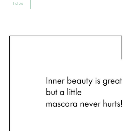
Foto's