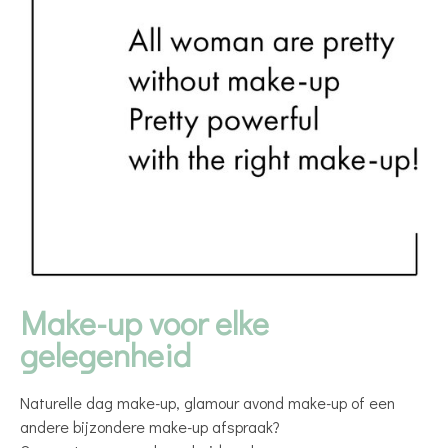
Make-up voor elke
gelegenheid
Naturelle dag make-up, glamour avond make-up of een
andere bijzondere make-up afspraak?