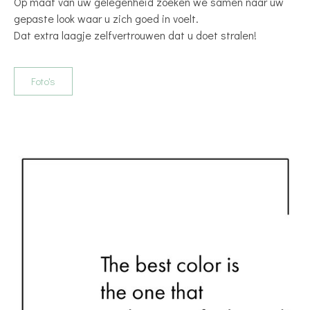
Op maat van uw gelegenheid zoeken we samen naar uw
gepaste look waar u zich goed in voelt.
Dat extra laagje zelfvertrouwen dat u doet stralen!
Foto's