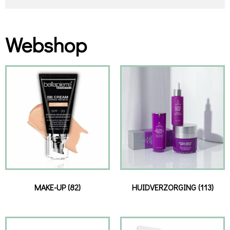
Webshop
MAKE-UP
(82)
HUIDVERZORGING
(113)