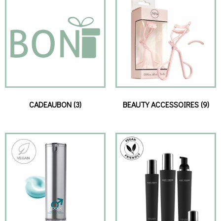
CADEAUBON
(3)
BEAUTY ACCESSOIRES
(9)