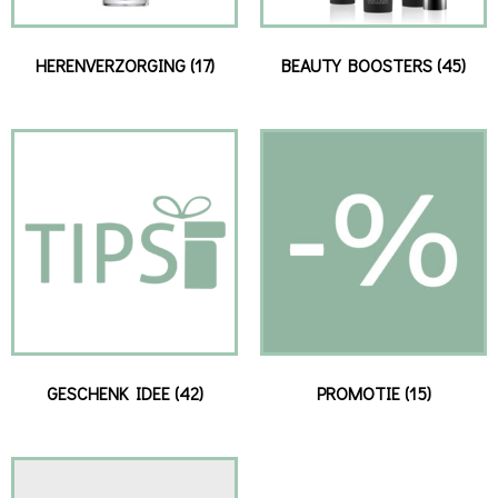
HERENVERZORGING
(17)
BEAUTY BOOSTERS
(45)
GESCHENK IDEE
(42)
PROMOTIE
(15)