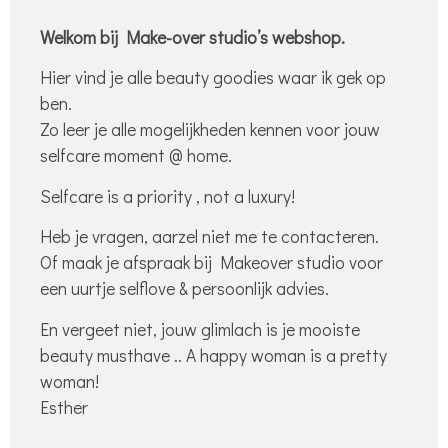
Welkom bij Make-over studio’s webshop.
Hier vind je alle beauty goodies waar ik gek op
ben.
Zo leer je alle mogelijkheden kennen voor jouw
selfcare moment @ home.
Selfcare is a priority , not a luxury!
Heb je vragen, aarzel niet me te contacteren.
Of maak je afspraak bij Makeover studio voor
een uurtje selflove & persoonlijk advies.
En vergeet niet, jouw glimlach is je mooiste
beauty musthave .. A happy woman is a pretty
woman!
Esther