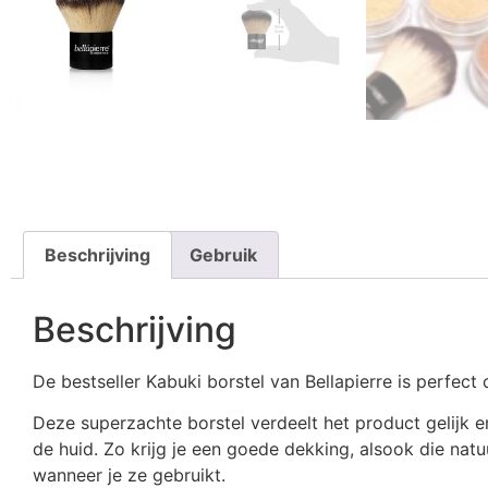
Beschrijving
Gebruik
Beschrijving
De bestseller Kabuki borstel van Bellapierre is perfec
Deze superzachte borstel verdeelt het product gelijk e
de huid. Zo krijg je een goede dekking, alsook die natu
wanneer je ze gebruikt.