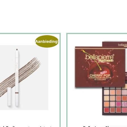
Aanbieding!