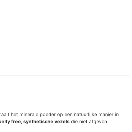
aait het minerale poeder op een natuurlijke manier in
elty free, synthetische vezels
die niet afgeven