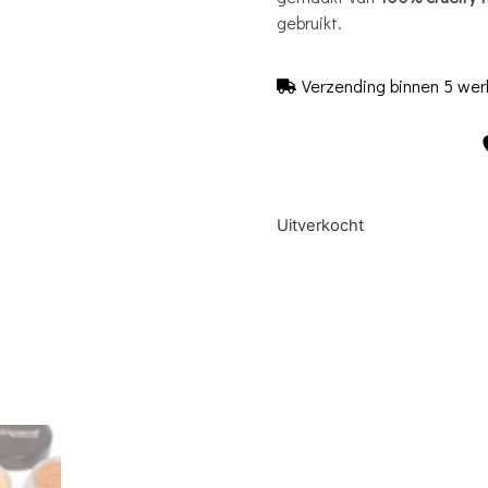
gebruikt.
Verzending binnen 5 we
Uitverkocht