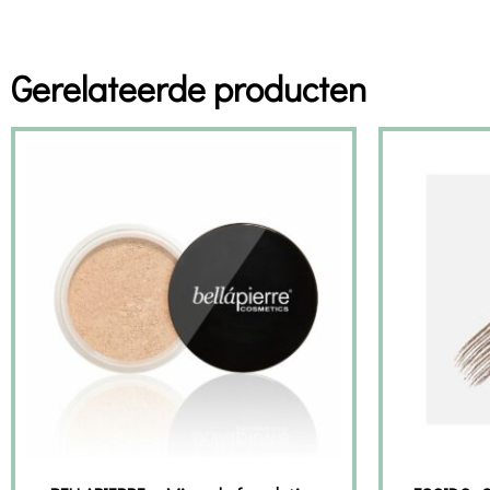
Gerelateerde producten