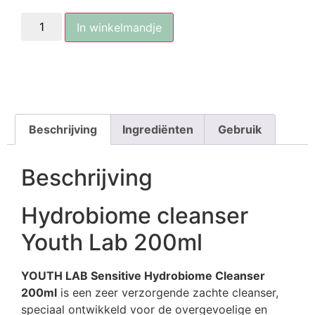
In winkelmandje
Beschrijving
Ingrediënten
Gebruik
Beschrijving
Hydrobiome cleanser
Youth Lab 200ml
YOUTH LAB Sensitive Hydrobiome Cleanser
200ml
is een zeer verzorgende zachte cleanser,
speciaal ontwikkeld voor de overgevoelige en