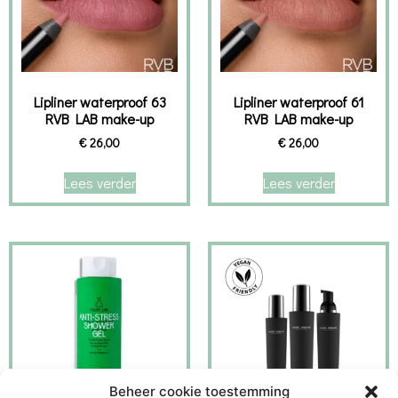
Lipliner waterproof 63
Lipliner waterproof 61
RVB LAB make-up
RVB LAB make-up
€
26,00
€
26,00
Lees verder
Lees verder
Beheer cookie toestemming