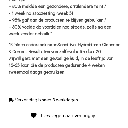
– 80% meldde een gezondere, stralendere teint.*
• 1 week na stopzetting (week 5)
– 95% gaf aan de producten te blijven gebruiken.*
– 80% voelde de voordelen nog steeds, zelfs na een
week zonder gebruik.*
*Klinisch onderzoek naar Sensitive Hydrobiome Cleanser
& Cream. Resultaten van zelfevaluatie door 20
vrijwilligers met een gevoelige huid, in de leeftijd van
18-65 jaar, die de producten gedurende 4 weken
tweemaal daags gebruikten.
Verzending binnen 5 werkdagen
Toevoegen aan verlanglijst