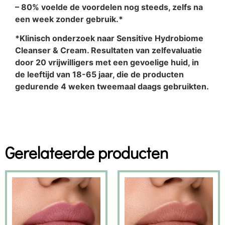
– 80% voelde de voordelen nog steeds, zelfs na
een week zonder gebruik.*
*Klinisch onderzoek naar Sensitive Hydrobiome
Cleanser & Cream. Resultaten van zelfevaluatie
door 20 vrijwilligers met een gevoelige huid, in
de leeftijd van 18-65 jaar, die de producten
gedurende 4 weken tweemaal daags gebruikten.
Gerelateerde producten