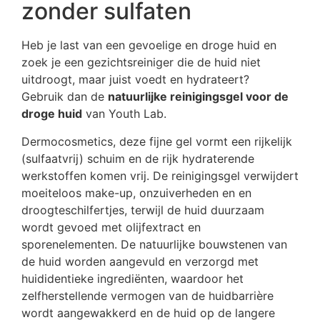
zonder sulfaten
Heb je last van een gevoelige en droge huid en
zoek je een gezichtsreiniger die de huid niet
uitdroogt, maar juist voedt en hydrateert?
Gebruik dan de
natuurlijke reinigingsgel voor de
droge huid
van Youth Lab.
Dermocosmetics, deze fijne gel vormt een rijkelijk
(sulfaatvrij) schuim en de rijk hydraterende
werkstoffen komen vrij. De reinigingsgel verwijdert
moeiteloos make-up, onzuiverheden en en
droogteschilfertjes, terwijl de huid duurzaam
wordt gevoed met olijfextract en
sporenelementen. De natuurlijke bouwstenen van
de huid worden aangevuld en verzorgd met
huididentieke ingrediënten, waardoor het
zelfherstellende vermogen van de huidbarrière
wordt aangewakkerd en de huid op de langere