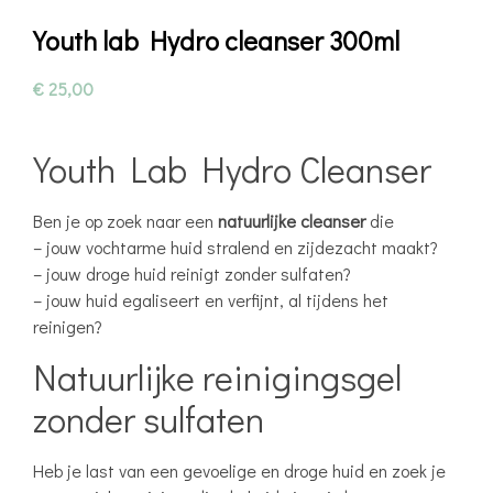
Youth lab Hydro cleanser 300ml
€
25,00
Youth Lab Hydro Cleanser
Ben je op zoek naar een
natuurlijke cleanser
die
– jouw vochtarme huid stralend en zijdezacht maakt?
– jouw droge huid reinigt zonder sulfaten?
– jouw huid egaliseert en verfijnt, al tijdens het
reinigen?
Natuurlijke reinigingsgel
zonder sulfaten
Heb je last van een gevoelige en droge huid en zoek je