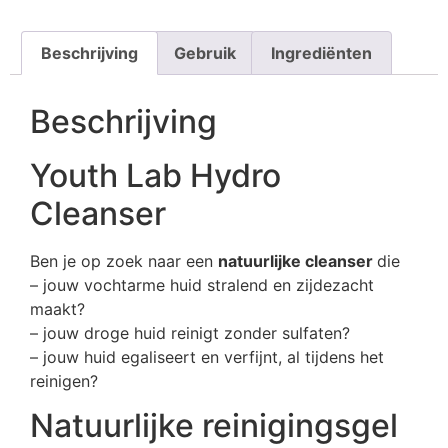
Beschrijving
Gebruik
Ingrediënten
Beschrijving
Youth Lab Hydro
Cleanser
Ben je op zoek naar een
natuurlijke cleanser
die
– jouw vochtarme huid stralend en zijdezacht
maakt?
– jouw droge huid reinigt zonder sulfaten?
– jouw huid egaliseert en verfijnt, al tijdens het
reinigen?
Natuurlijke reinigingsgel