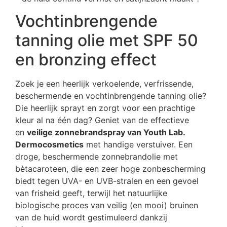
Vochtinbrengende
tanning olie met SPF 50
en bronzing effect
Zoek je een heerlijk verkoelende, verfrissende,
beschermende en vochtinbrengende tanning olie?
Die heerlijk sprayt en zorgt voor een prachtige
kleur al na één dag? Geniet van de effectieve
en
veilige zonnebrandspray van Youth Lab.
Dermocosmetics
met handige verstuiver. Een
droge, beschermende zonnebrandolie met
bètacaroteen, die een zeer hoge zonbescherming
biedt tegen UVA- en UVB-stralen en een gevoel
van frisheid geeft, terwijl het natuurlijke
biologische proces van veilig (en mooi) bruinen
van de huid wordt gestimuleerd dankzij