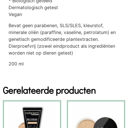
* Biologisch geteeld
Dermatologisch getest
Vegan
Bevat geen parabenen, SLS/SLES, kleurstof,
minerale oliën (paraffine, vaseline, petrolatum) en
genetisch gemodificeerde plantextracten.
Dierproefvrij (zowel eindproduct als ingrediënten
worden niet op dieren getest)
200 ml
Gerelateerde producten