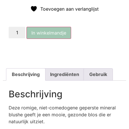
Toevoegen aan verlanglijst
In winkelmandje
Beschrijving
Ingrediënten
Gebruik
Beschrijving
Deze romige, niet-comedogene geperste mineral
blushe geeft je een mooie, gezonde blos die er
natuurlijk uitziet.