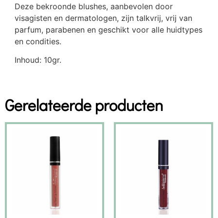
Deze bekroonde blushes, aanbevolen door
visagisten en dermatologen, zijn talkvrij, vrij van
parfum, parabenen en geschikt voor alle huidtypes
en condities.
Inhoud: 10gr.
Gerelateerde producten