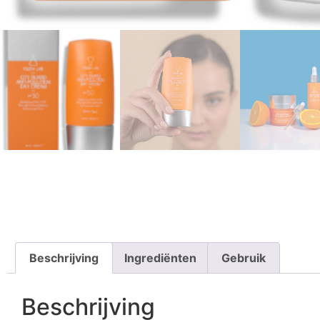
Beschrijving
Ingrediënten
Gebruik
Beschrijving