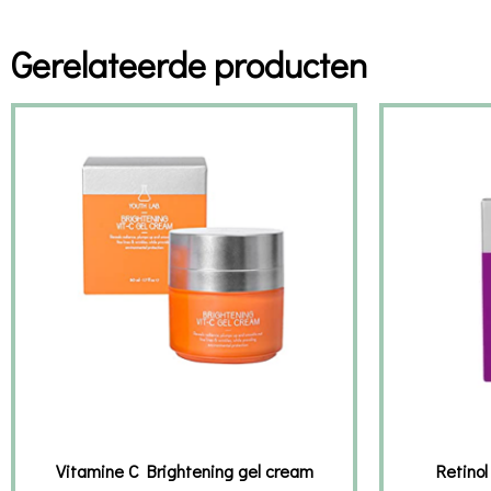
Gerelateerde producten
Vitamine C Brightening gel cream
Retinol