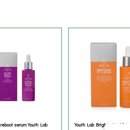
 reboot serum Youth Lab
Youth Lab Brightening Vita