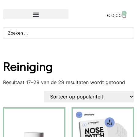
0
€
0,00
Reiniging
Resultaat 17–29 van de 29 resultaten wordt getoond