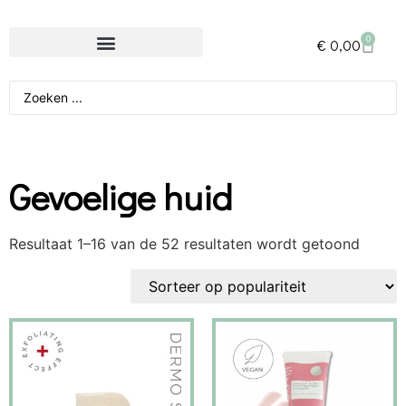
0
€
0,00
Gevoelige huid
Resultaat 1–16 van de 52 resultaten wordt getoond