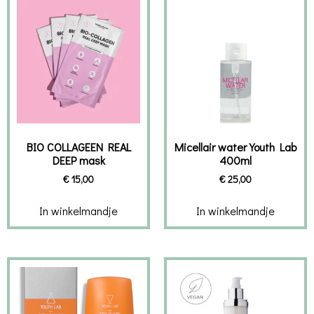
BIO COLLAGEEN REAL
Micellair water Youth Lab
DEEP mask
400ml
€
15,00
€
25,00
In winkelmandje
In winkelmandje