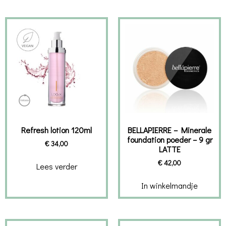
Refresh lotion 120ml
BELLAPIERRE – Minerale
foundation poeder – 9 gr
€
34,00
LATTE
€
42,00
Lees verder
In winkelmandje